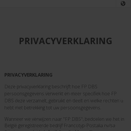
PRIVACYVERKLARING
PRIVACYVERKLARING
Deze privacyverklaring beschrijft hoe FP DBS
persoonsgegevens verwerkt en meer specifiek hoe FP
DBS deze verzamelt, gebruikt en deelt en welke rechten u
hebt met betrekking tot uw persoonsgegevens.
Wanneer we verwijzen naar "FP DBS", bedoelen we het in
België geregistreerde bedrijf Francotyp-Postalia nv/sa