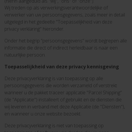
(hierin aangeduid als "wij", "ons" of "onze").
Wij treden op als verwerkingsverantwoordelijke of
verwerker van uw persoonsgegevens, zoals meer in detail
uitgelegd in het gedeelte "Toepasselijkheid van deze
privacy verklaring" hieronder.
Onder het begrip “persoonsgegevens” wordt begrepen alle
informatie die direct of indirect herleidbaar is naar een
natuurlijke persoon.
Toepasselijkheid van deze privacy kennisgeving
Deze privacyverklaring is van toepassing op alle
persoonsgegevens die worden verzameld of verstrekt
wanneer u de pakket traceer applicatie "Parcel Shipping"
(de "Applicatie") installeert of gebruikt en de diensten die
wij leveren in verband met deze Applicatie (de "Diensten"),
en wanneer u onze website bezoekt.
Deze privacyverklaring is niet van toepassing op