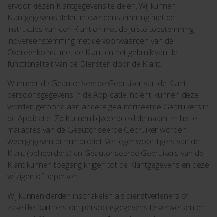
ervoor kiezen Klantgegevens te delen. Wij kunnen
Klantgegevens delen in overeenstemming met de
instructies van een Klant en met de juiste toestemming
in
overeenstemming met de voorwaarden van de
Overeenkomst met de Klant en het gebruik van de
functionaliteit van de Diensten door de Klant.
Wanneer de Geautoriseerde Gebruiker van de Klant
persoonsgegevens in de Applicatie indient, kunnen deze
worden getoond aan andere geautoriseerde Gebruikers in
de Applicatie. Zo kunnen bijvoorbeeld de naam en het e-
mailadres van de Geautoriseerde Gebruiker worden
weergegeven bij hun profiel. Vertegenwoordigers van de
Klant (beheerders) en Geautoriseerde Gebruikers van de
Klant kunnen toegang krijgen tot de Klantgegevens en deze
wijzigen of beperken.
Wij kunnen derden inschakelen als dienstverleners of
zakelijke partners om persoonsgegevens te verwerken en