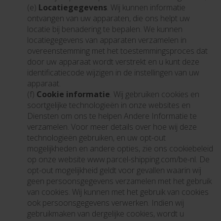
(e)
Locatiegegevens
. Wij kunnen informatie
ontvangen van uw apparaten, die ons helpt uw
locatie bij benadering te bepalen. We kunnen
locatiegegevens van apparaten verzamelen in
overeenstemming met het toestemmingsproces dat
door uw apparaat wordt verstrekt en u kunt deze
identificatiecode wijzigen in de instellingen van uw
apparaat.
(f)
Cookie informatie
. Wij gebruiken cookies en
soortgelijke technologieën in onze websites en
Diensten om ons te helpen Andere Informatie te
verzamelen. Voor meer details over hoe wij deze
technologieën gebruiken, en uw opt-out
mogelijkheden en andere opties, zie ons cookiebeleid
op onze website www.parcel-shipping.com/be-nl. De
opt-out mogelijkheid geldt voor gevallen waarin wij
geen persoonsgegevens verzamelen met het gebruik
van cookies. Wij kunnen met het gebruik van cookies
ook persoonsgegevens verwerken. Indien wij
gebruikmaken van dergelijke cookies, wordt u