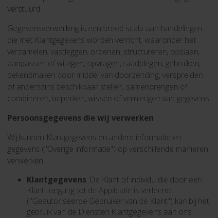
verstuurd.
Gegevensverwerking is een breed scala aan handelingen
die met Klantgegevens worden verricht, waaronder het
verzamelen, vastleggen, ordenen, structureren, opslaan,
aanpassen of wijzigen, opvragen, raadplegen, gebruiken,
bekendmaken door middel van doorzending, verspreiden
of anderszins beschikbaar stellen, samenbrengen of
combineren, beperken, wissen of vernietigen van gegevens.
Persoonsgegevens die wij verwerken
Wij kunnen Klantgegevens en andere informatie en
gegevens ("Overige informatie") op verschillende manieren
verwerken:
Klantgegevens
. De Klant of individu die door een
Klant toegang tot de Applicatie is verleend
("Geautoriseerde Gebruiker van de Klant") kan bij het
gebruik van de Diensten Klantgegevens aan ons