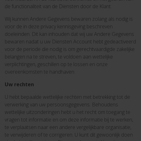
de functionaliteit van de Diensten door de Klant.
Wij kunnen Andere Gegevens bewaren zolang als nodig is
voor de in deze privacy kennisgeving beschreven
doeleinden. Dit kan inhouden dat wij uw Andere Gegevens
bewaren nadat u uw Diensten Account hebt gedeactiveerd
voor de periode die nodig is om gerechtvaardigde zakelijke
belangen na te streven, te voldoen aan wettelijke
verplichtingen, geschillen op te lossen en onze
overeenkomsten te handhaven.
Uw rechten
U hebt bepaalde wettelijke rechten met betrekking tot de
verwerking van uw persoonsgegevens. Behoudens
wettelijke uitzonderingen hebt u het recht om toegang te
vragen tot informatie en om deze informatie bij te werken,
te verplaatsen naar een andere vergelijkbare organisatie,
te verwijderen of te corrigeren. U kunt dit gewoonlijk doen